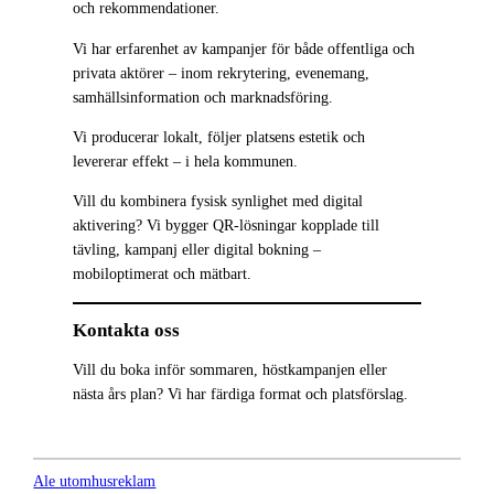
och rekommendationer.
Vi har erfarenhet av kampanjer för både offentliga och
privata aktörer – inom rekrytering, evenemang,
samhällsinformation och marknadsföring.
Vi producerar lokalt, följer platsens estetik och
levererar effekt – i hela kommunen.
Vill du kombinera fysisk synlighet med digital
aktivering? Vi bygger QR-lösningar kopplade till
tävling, kampanj eller digital bokning –
mobiloptimerat och mätbart.
Kontakta oss
Vill du boka inför sommaren, höstkampanjen eller
nästa års plan? Vi har färdiga format och platsförslag.
Ale utomhusreklam