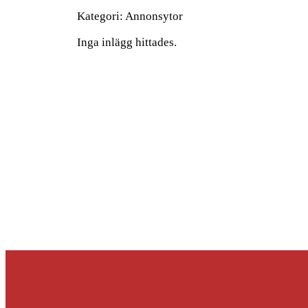
Kategori:
Annonsytor
Inga inlägg hittades.