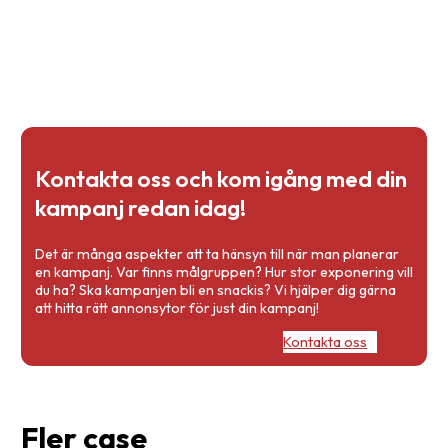
Kontakta oss och kom igång med din
kampanj redan idag!
Det är många aspekter att ta hänsyn till när man planerar
en kampanj. Var finns målgruppen? Hur stor exponering vill
du ha? Ska kampanjen bli en snackis? Vi hjälper dig gärna
att hitta rätt annonsytor för just din kampanj!
Kontakta oss
Fler case