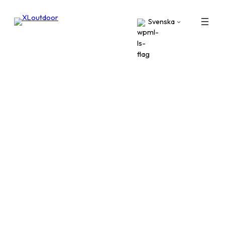
Svenska